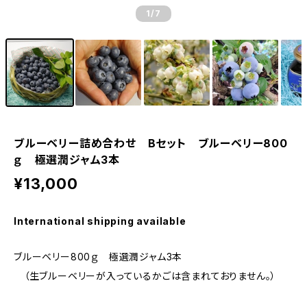
1
/7
ブルーベリー詰め合わせ Bセット ブルーベリー800
ｇ 極選潤ジャム3本
¥13,000
International shipping available
ブルーベリー800ｇ 極選潤ジャム3本
（生ブルーベリーが入っているかごは含まれておりません。）