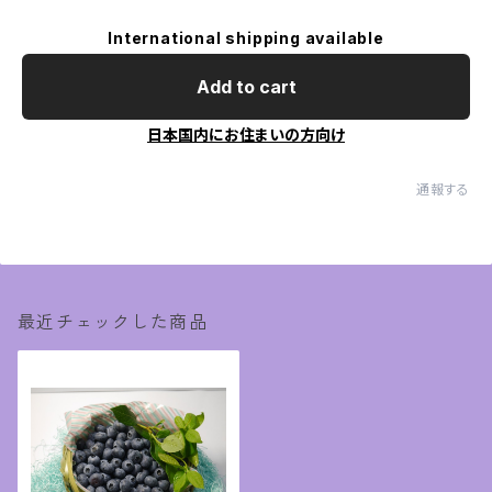
International shipping available
Add to cart
日本国内にお住まいの方向け
通報する
最近チェックした商品