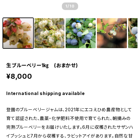
1
/10
生ブルーベリー1㎏ (おまかせ)
¥8,000
International shipping available
登園のブルーベリージャムは、2021年にエコえひめ農産物として
育て認証された、農薬・化学肥料不使用で育てられた、朝摘みの
完熟ブルーベリーをお届けいたします。6月に収穫されたサザンハ
イブッシュと7月から収穫する、ラビットアイがあります。自然な甘