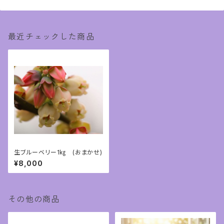
最近チェックした商品
生ブルーベリー1㎏ (おまかせ)
¥8,000
その他の商品